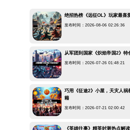
绝招热榜《远征OL》玩家最喜
发布时间：2026-08-06 02:26:36
从军团到国家《炽焰帝国2》特
发布时间：2026-07-26 01:48:21
巧用《征途2》小屋，天灾人祸
籍
发布时间：2026-07-21 02:00:42
《英雄往事》精英封测热点解