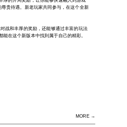
丰厚的开局奖励，让你能够快速融入到游戏
的尊贵待遇。新老玩家共同参与，在这个全新
的对战和丰厚的奖励，还能够通过丰富的玩法
都能在这个新版本中找到属于自己的精彩。
MORE →