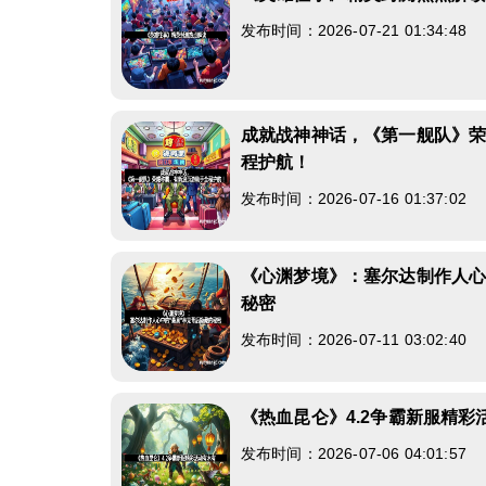
发布时间：2026-07-21 01:34:48
成就战神神话，《第一舰队》
程护航！
发布时间：2026-07-16 01:37:02
《心渊梦境》：塞尔达制作人心
秘密
发布时间：2026-07-11 03:02:40
《热血昆仑》4.2争霸新服精彩
发布时间：2026-07-06 04:01:57