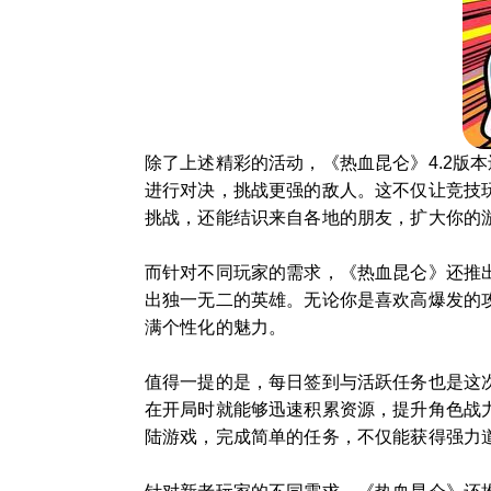
除了上述精彩的活动，《热血昆仑》4.2版
进行对决，挑战更强的敌人。这不仅让竞技
挑战，还能结识来自各地的朋友，扩大你的
而针对不同玩家的需求，《热血昆仑》还推
出独一无二的英雄。无论你是喜欢高爆发的
满个性化的魅力。
值得一提的是，每日签到与活跃任务也是这
在开局时就能够迅速积累资源，提升角色战
陆游戏，完成简单的任务，不仅能获得强力