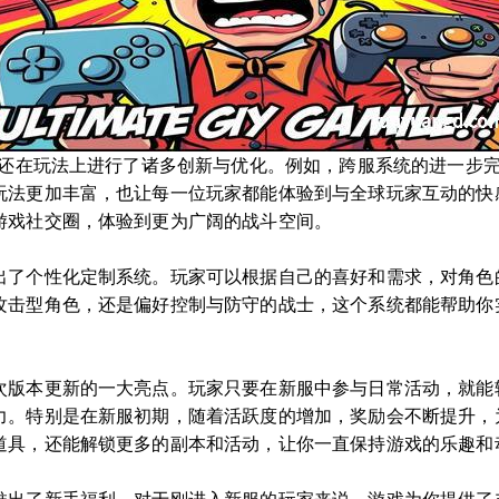
本还在玩法上进行了诸多创新与优化。例如，跨服系统的进一步
玩法更加丰富，也让每一位玩家都能体验到与全球玩家互动的快
游戏社交圈，体验到更为广阔的战斗空间。
出了个性化定制系统。玩家可以根据自己的喜好和需求，对角色
攻击型角色，还是偏好控制与防守的战士，这个系统都能帮助你
次版本更新的一大亮点。玩家只要在新服中参与日常活动，就能
力。特别是在新服初期，随着活跃度的增加，奖励会不断提升，
道具，还能解锁更多的副本和活动，让你一直保持游戏的乐趣和