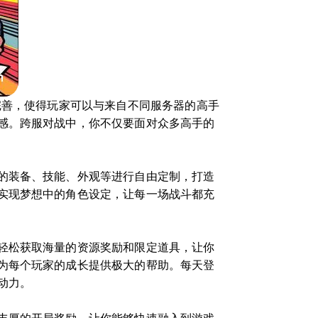
完善，使得玩家可以与来自不同服务器的高手
感。跨服对战中，你不仅要面对众多高手的
的装备、技能、外观等进行自由定制，打造
实现梦想中的角色设定，让每一场战斗都充
轻松获取海量的资源奖励和限定道具，让你
为每个玩家的成长提供极大的帮助。每天登
动力。