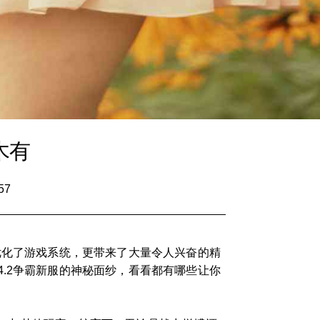
木有
57
优化了游戏系统，更带来了大量令人兴奋的精
.2争霸新服的神秘面纱，看看都有哪些让你