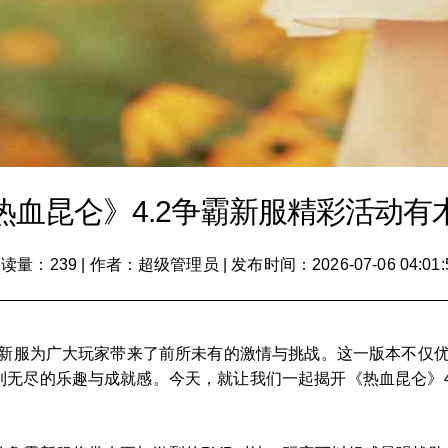
热血昆仑》4.2争霸新服精彩活动有
读量：239
|
作者：超级管理员
|
发布时间：2026-07-06 04:01:
霸新服为广大玩家带来了前所未有的激情与挑战。这一版本不仅
无尽的乐趣与成就感。今天，就让我们一起揭开《热血昆仑》4