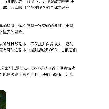
队，与其他玩家一较高下。无论是战力拼搏还
，成为万众瞩目的英雄呢？如果你热爱竞
厚的奖励。这不仅是一次荣耀的象征，更是
下坚实的基础。
以通过挑战副本，不仅提升自身战力，还能
有可能在副本中遇到超级BOSS，击败它们
，玩家可以通过参与这些活动获得丰厚的游戏
可以体验到丰富的内容，还能与好友一起庆