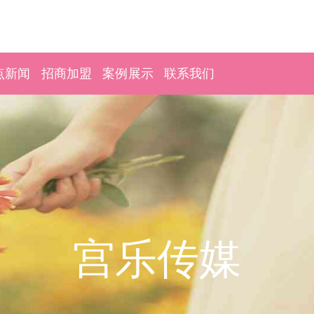
点新闻
招商加盟
案例展示
联系我们
宫乐传媒