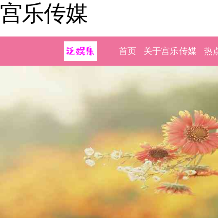
宫乐传媒
首页
关于宫乐传媒
热