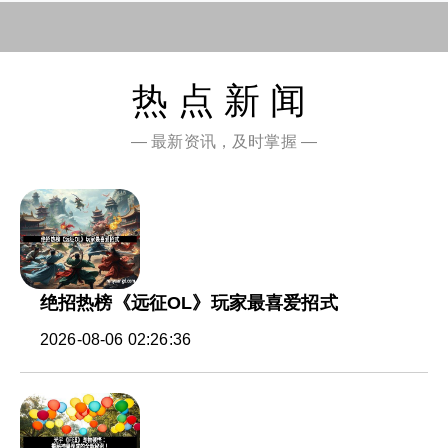
热点新闻
— 最新资讯，及时掌握 —
绝招热榜《远征OL》玩家最喜爱招式
2026-08-06 02:26:36