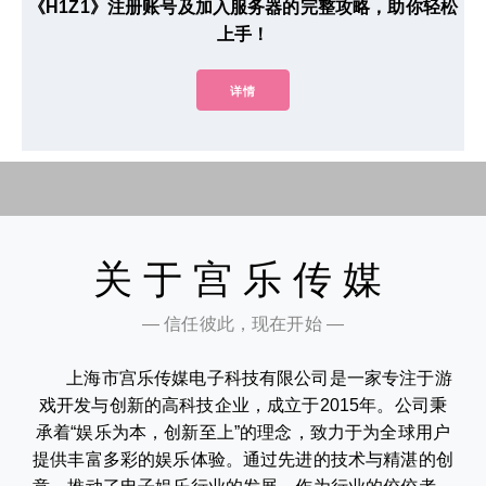
《H1Z1》注册账号及加入服务器的完整攻略，助你轻松
上手！
详情
关于宫乐传媒
— 信任彼此，现在开始 —
上海市宫乐传媒电子科技有限公司是一家专注于游
戏开发与创新的高科技企业，成立于2015年。公司秉
承着“娱乐为本，创新至上”的理念，致力于为全球用户
提供丰富多彩的娱乐体验。通过先进的技术与精湛的创