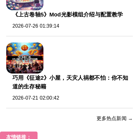
《上古卷轴5》Mod光影模组介绍与配置教学
2026-07-26 01:39:14
巧用《征途2》小屋，天灾人祸都不怕：你不知
道的生存秘籍
2026-07-21 02:00:42
更多热点新闻 →
友情链接：