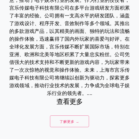
意，推动了电子娱乐行业的发展。作为行业的佼佼者，
宫乐传媒电子科技有限公司在多平台游戏研发方面积累
了丰富的经验。公司拥有一支高水平的研发团队，涵盖
了游戏设计、程序开发、音效制作等多个领域。其推出
的多款游戏产品，以其精美的画面、独特的玩法和流畅
的操作体验，迅速赢得了国内外玩家的喜爱与好评。在
全球化发展方面，宫乐传媒不断扩展国际市场，特别在
亚洲、欧洲和北美等地区积累了大量忠实粉丝。公司凭
借强大的技术支持和不断更新的游戏内容，为玩家带来
了一次次惊艳的视觉和操作体验。未来，上海市宫乐传
媒电子科技有限公司将继续以创新为驱动力，探索更多
游戏领域，推动行业技术的发展，力争成为全球电子娱
乐行业的领先者。....
查看更多
了解更多 →