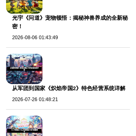
光宇《问道》宠物顿悟：揭秘神兽养成的全新秘
密！
2026-08-06 01:43:49
从军团到国家《炽焰帝国2》特色经营系统详解
2026-07-26 01:48:21