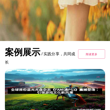
案例展示
/
实践分享，共同成
阅读更多
长